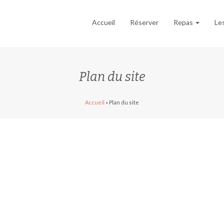
Accueil
Réserver
Repas
Les
Plan du site
Accueil
»
Plan du site