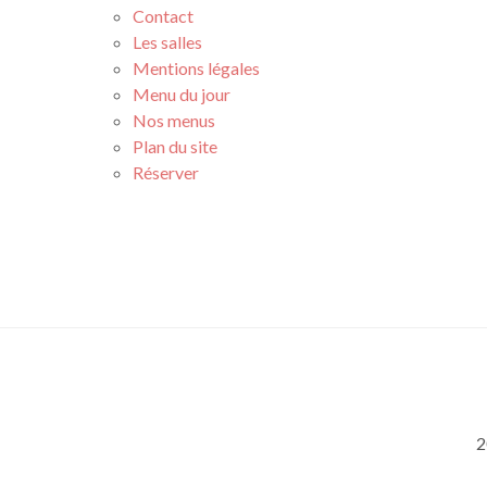
Contact
Les salles
Mentions légales
Menu du jour
Nos menus
Plan du site
Réserver
2